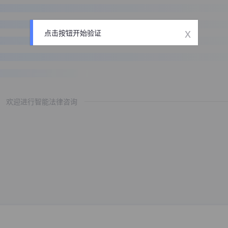
x
点击按钮开始验证
欢迎进行智能法律咨询