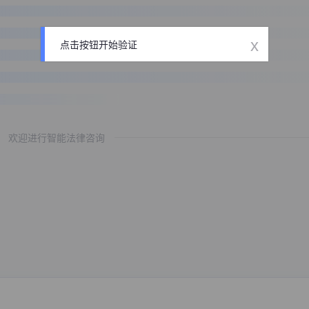
x
点击按钮开始验证
欢迎进行智能法律咨询