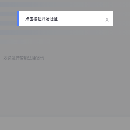
x
点击按钮开始验证
欢迎进行智能法律咨询