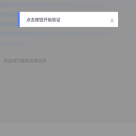
x
点击按钮开始验证
欢迎进行智能法律咨询