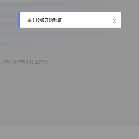
x
点击按钮开始验证
欢迎进行智能法律咨询