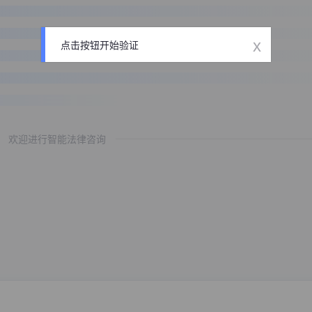
x
点击按钮开始验证
欢迎进行智能法律咨询