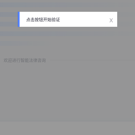
x
点击按钮开始验证
欢迎进行智能法律咨询