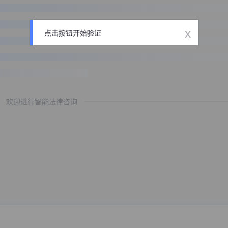
x
点击按钮开始验证
欢迎进行智能法律咨询