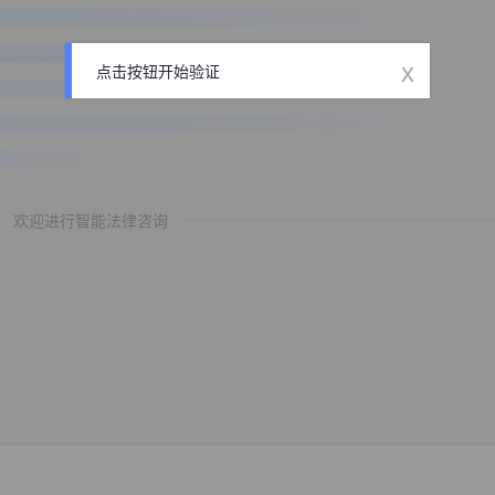
x
点击按钮开始验证
欢迎进行智能法律咨询