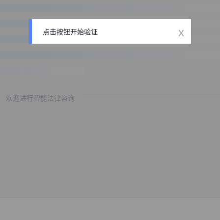
x
点击按钮开始验证
欢迎进行智能法律咨询