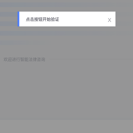
x
点击按钮开始验证
欢迎进行智能法律咨询