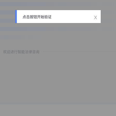
x
点击按钮开始验证
欢迎进行智能法律咨询