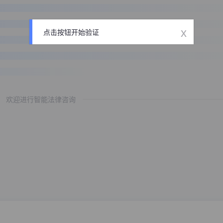
x
点击按钮开始验证
欢迎进行智能法律咨询