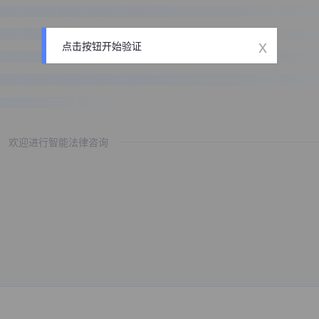
x
点击按钮开始验证
欢迎进行智能法律咨询