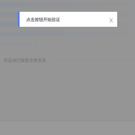
x
点击按钮开始验证
欢迎进行智能法律咨询