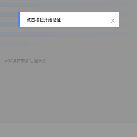
x
点击按钮开始验证
欢迎进行智能法律咨询