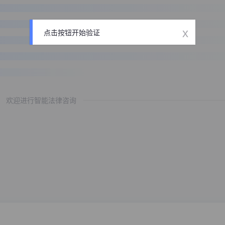
x
点击按钮开始验证
欢迎进行智能法律咨询