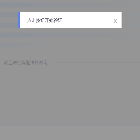
x
点击按钮开始验证
欢迎进行智能法律咨询