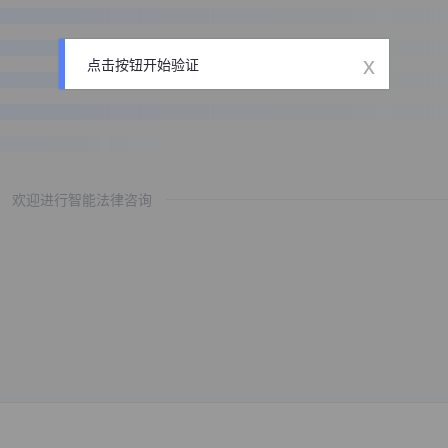
x
点击按钮开始验证
欢迎进行智能法律咨询