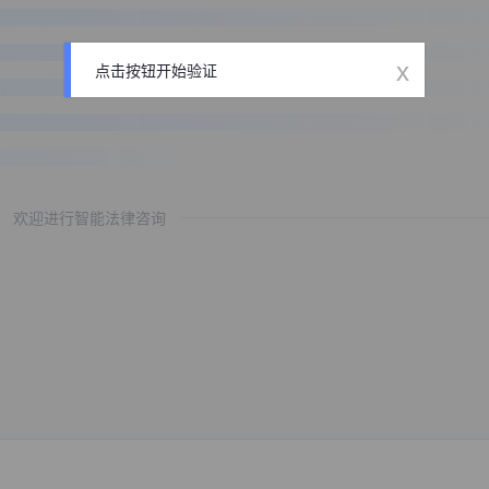
x
点击按钮开始验证
欢迎进行智能法律咨询