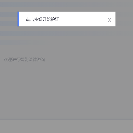
x
点击按钮开始验证
欢迎进行智能法律咨询