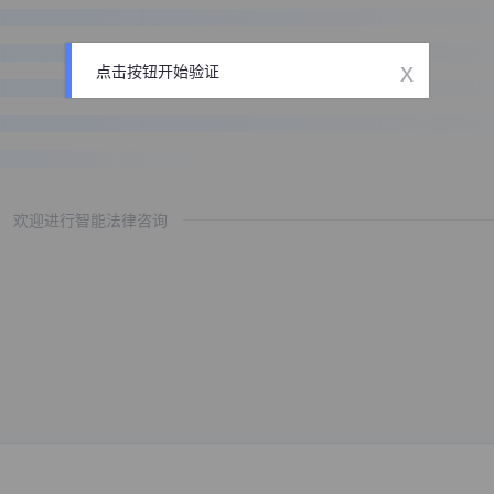
x
点击按钮开始验证
欢迎进行智能法律咨询