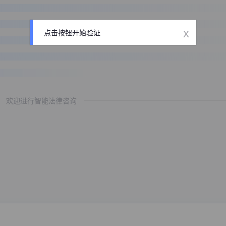
x
点击按钮开始验证
欢迎进行智能法律咨询