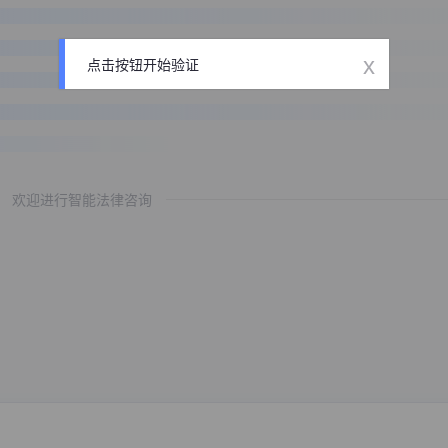
x
点击按钮开始验证
欢迎进行智能法律咨询