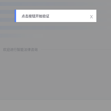
x
点击按钮开始验证
欢迎进行智能法律咨询