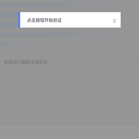
x
点击按钮开始验证
欢迎进行智能法律咨询