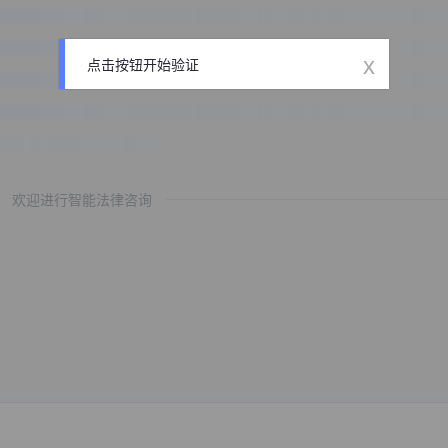
x
点击按钮开始验证
欢迎进行智能法律咨询