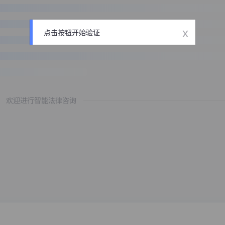
x
点击按钮开始验证
欢迎进行智能法律咨询