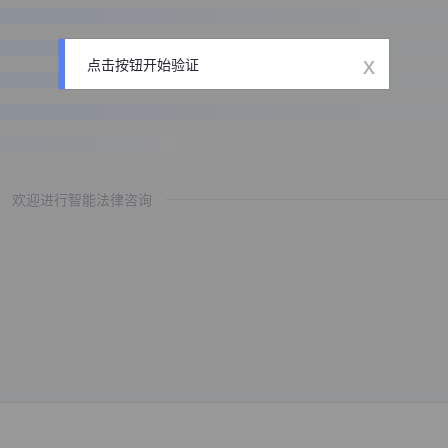
x
点击按钮开始验证
欢迎进行智能法律咨询