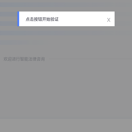
x
点击按钮开始验证
欢迎进行智能法律咨询