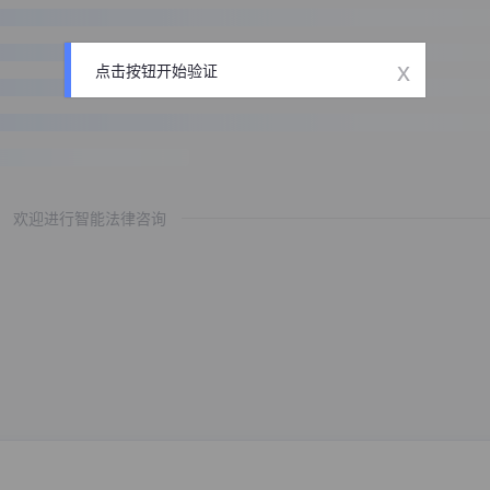
x
点击按钮开始验证
欢迎进行智能法律咨询