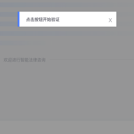
x
点击按钮开始验证
欢迎进行智能法律咨询