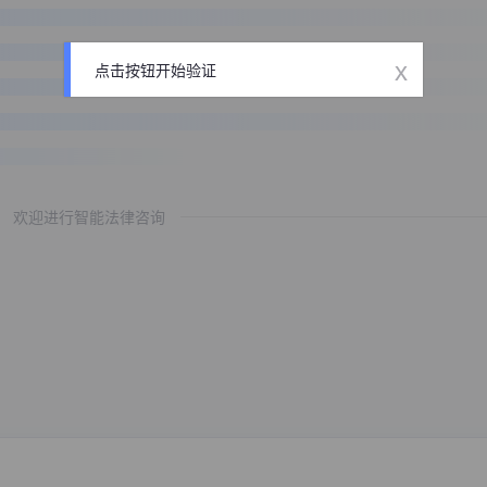
x
点击按钮开始验证
欢迎进行智能法律咨询