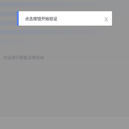
x
点击按钮开始验证
欢迎进行智能法律咨询