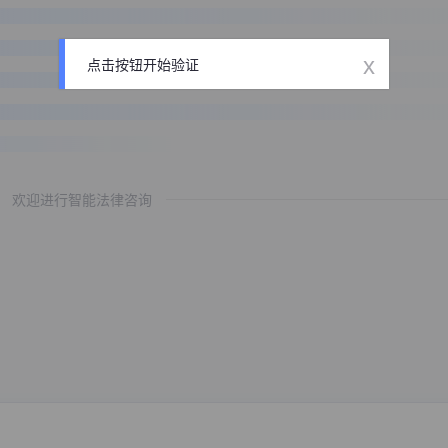
x
点击按钮开始验证
欢迎进行智能法律咨询