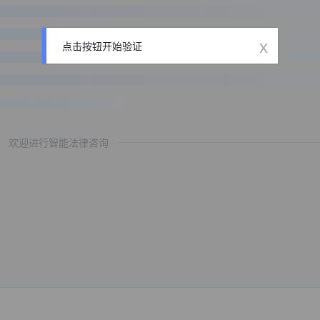
x
点击按钮开始验证
欢迎进行智能法律咨询