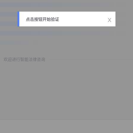
x
点击按钮开始验证
欢迎进行智能法律咨询