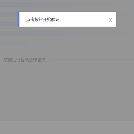
x
点击按钮开始验证
欢迎进行智能法律咨询