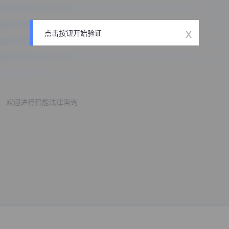
x
点击按钮开始验证
欢迎进行智能法律咨询