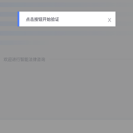
x
点击按钮开始验证
欢迎进行智能法律咨询