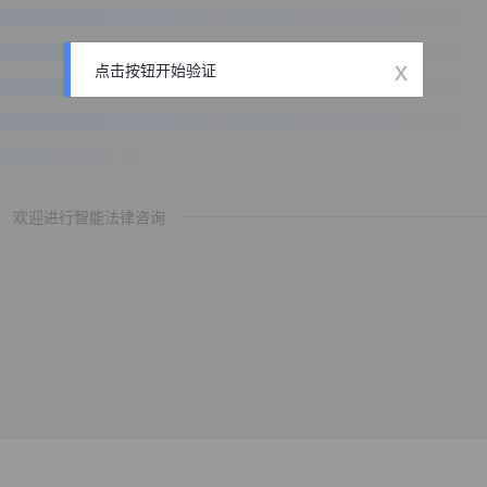
x
点击按钮开始验证
欢迎进行智能法律咨询