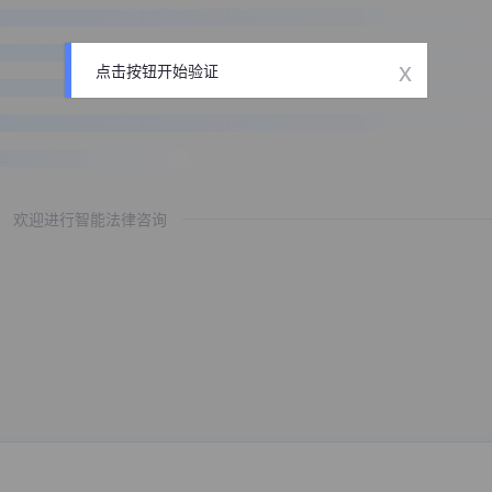
x
点击按钮开始验证
欢迎进行智能法律咨询