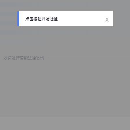
x
点击按钮开始验证
欢迎进行智能法律咨询