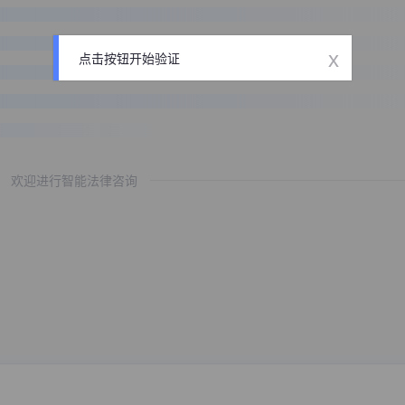
x
点击按钮开始验证
欢迎进行智能法律咨询