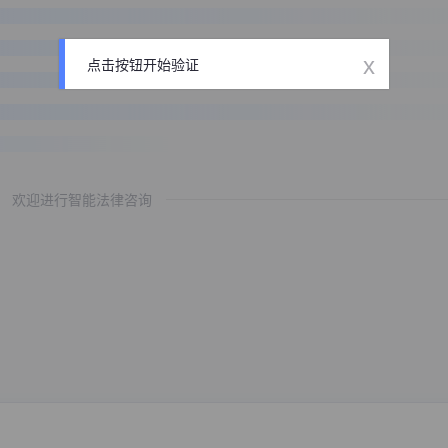
x
点击按钮开始验证
欢迎进行智能法律咨询