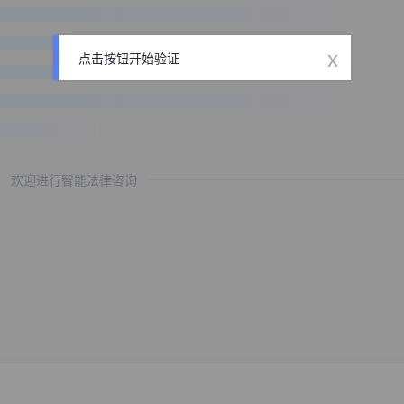
x
点击按钮开始验证
欢迎进行智能法律咨询