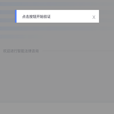
x
点击按钮开始验证
欢迎进行智能法律咨询