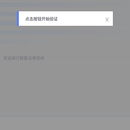
x
点击按钮开始验证
欢迎进行智能法律咨询