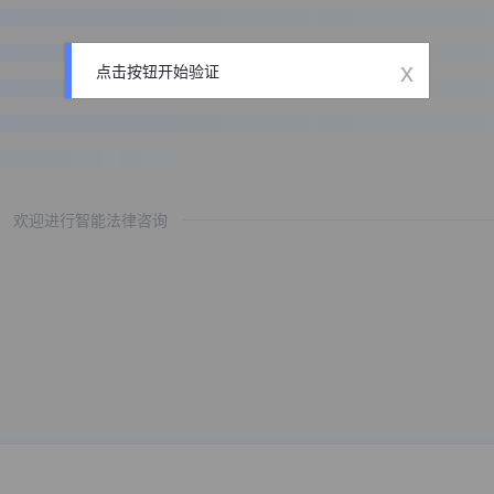
x
点击按钮开始验证
欢迎进行智能法律咨询