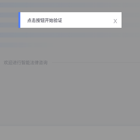
x
点击按钮开始验证
欢迎进行智能法律咨询